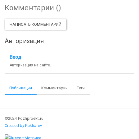
Комментарии (
)
НАПИСАТЬ КОММЕНТАРИЙ
Авторизация
Вход
Авторизация на сайте.
Публикации
Комментарии
Теги
©2024 Pozhproekt.ru
Created by Kukharev