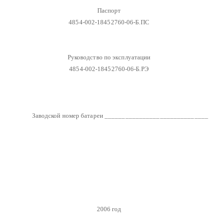
Паспорт
4854-002-18452760-06-Б.ПС
Руководство по эксплуатации
4854-002-18452760-06-Б.РЭ
Заводской номер батареи ______________________________
2006 год