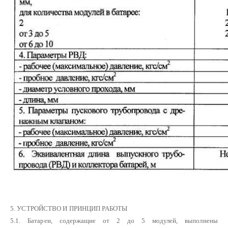
5. УСТРОЙСТВО И ПРИНЦИП РАБОТЫ
5.1. Батареи, содержащие от 2 до 5 модулей, выполнены