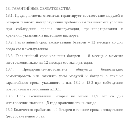
13. ГАРАНТИЙНЫЕ ОБЯЗАТЕЛЬСТВА
13.1. Предприятие-изготовитель гарантирует соответствие модулей и
батарей газового пожаротушения требованиям технических условий
при соблюдении правил эксплуатации, транспортирования и
хранения, указанных в настоящем паспорте.
13.2. Гарантийный срок эксплуатации батареи – 12 месяцев со дня
ввода его в эксплуатацию.
13.3. Гарантийный срок хранения батареи – 18 месяца с момента
изготовления, включая 12 месяцев его эксплуатации.
13.4. Предприятие-изготовитель обязуется безвозмездно
ремонтировать или заменять узлы модулей и батарей в течение
гарантийного срока, указанного в п.п. 13.2 и 13.3 при соблюдении
потребителем требований п.13.1.
13.5. Срок эксплуатации батареи не менее 11,5 лет со дня
изготовления, включая 1,5 года хранения его на складе.
13.6 Количество срабатываний батареи в течение срока эксплуатации
(ресурс) не менее 5 раз.