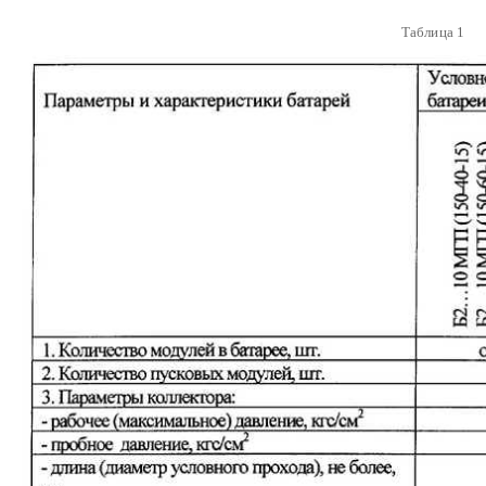
Таблица 1