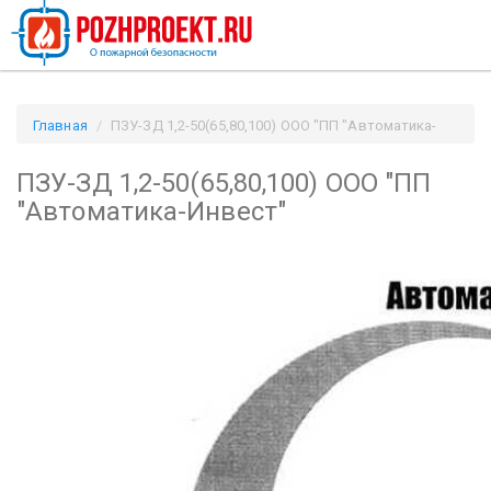
Главная
ПЗУ-ЗД 1,2-50(65,80,100) ООО "ПП "Автоматика-
Инвест" / Pozhproekt.ru
ПЗУ-ЗД 1,2-50(65,80,100) ООО "ПП
"Автоматика-Инвест"