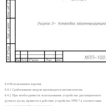
6.4 Использование изделия
6.4.1 Срабатывание модуля производится автоматически.
6.4.2 При необходимости использования устройства дистанционного
ручного пуска, привести в действие устройство УРП-7 в соответствии