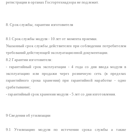
регистрации в органах Госгортехнадзора не подлежит.
8. Срок службы; гарантии изготовителя
8.1 Срок службы модуля - 10 лет от момента приемки.
Указанный срок службы действителен при соблюдении потребителем
требований действующей эксплуатационной документации.
8.2 Гарантии изготовителя:
- гарантийный срок эксплуатации - 4 года со дня ввода модуля в
эксплуатацию или продажи через розничную сеть (в пределах
гарантийного срока хранения) при гарантийной наработке - одно
срабатывание;
- гарантийный срок хранения модуля - 5 лет со дня изготовления.
9 Сведения об утилизации
9.1 Утилизацию модуля по истечении срока службы а также