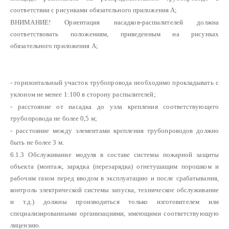
соответствии с рисунками обязательного приложения А;
ВНИМАНИЕ! Ориентация насадков-распылителей должна
соответствовать положениям, приведенным на рисунках
обязательного приложения А;
- горизонтальный участок трубопровода необходимо прокладывать с
уклоном не менее 1:100 в сторону распылителей;
- расстояние от насадка до узла крепления соответствующего
трубопровода не более 0,5 м;
- расстояние между элементами крепления трубопроводов должно
быть не более 3 м.
6.1.3 Обслуживание модуля в составе системы пожарной защиты
объекта (монтаж, зарядка (перезарядка) огнетушащим порошком и
рабочим газом перед вводом в эксплуатацию и после срабатывания,
контроль электрической системы запуска, техническое обслуживание
и т.д.) должны производиться только изготовителем или
специализированными организациями, имеющими соответствующую
лицензию.