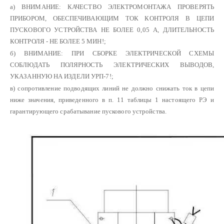
а) ВНИМАНИЕ: КАЧЕСТВО ЭЛЕКТРОМОНТАЖА ПРОВЕРЯТЬ
ПРИБОРОМ, ОБЕСПЕЧИВАЮЩИМ ТОК КОНТРОЛЯ В ЦЕПИ
ПУСКОВОГО УСТРОЙСТВА НЕ БОЛЕЕ 0,05 А, ДЛИТЕЛЬНОСТЬ
КОНТРОЛЯ - НЕ БОЛЕЕ 5 МИН!;
б) ВНИМАНИЕ: ПРИ СБОРКЕ ЭЛЕКТРИЧЕСКОЙ СХЕМЫ
СОБЛЮДАТЬ ПОЛЯРНОСТЬ ЭЛЕКТРИЧЕСКИХ ВЫВОДОВ,
УКАЗАННУЮ НА ИЗДЕЛИ УРП-7!;
в) сопротивление подводящих линий не должно снижать ток в цепи
ниже значения, приведенного в п. 11 таблицы 1 настоящего РЭ и
гарантирующего срабатывание пускового устройства.