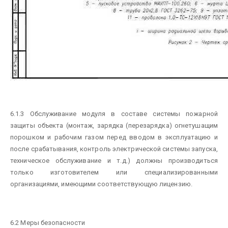
6.1.3 Обслуживание модуля в составе системы пожарной
защиты объекта (монтаж, зарядка (перезарядка) огнетушащим
порошком и рабочим газом перед вводом в эксплуатацию и
после срабатывания, контроль электрической системы запуска,
техническое обслуживание и т.д.) должны производиться
только изготовителем или специализированными
организациями, имеющими соответствующую лицензию.
6.2 Меры безопасности