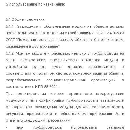
6 Использование по назначению
6.1 Общие положения
6.1.1 Размещение и обслуживание модуля на объекте должно
производиться в соответствии с требованиями ГОСТ 12.4.009-83
ССБТ “Пожарная техника для защиты объектов. Основные виды,
размещение и обслуживание”.
6.1.2 Монтаж модуля и распределительного трубопровода на
месте эксплуатации, электрическая стыковка модуля и
устройства ручного пуска должны производиться в
соответствии с проектом системы пожарной защиты объекта,
разрабатываемым специализированной организацией в
соответствии с НПБ-88-2001.
При проектировании системы порошкового пожаротушения
модульного типа конфигурация трубопроводов в зависимости
от вариантов размещения модуля должна соответствовать
рисункам, приведенным в обязательном приложении А, и
отвечать следующим требованиям:
- для трубопроводов использовать стальные