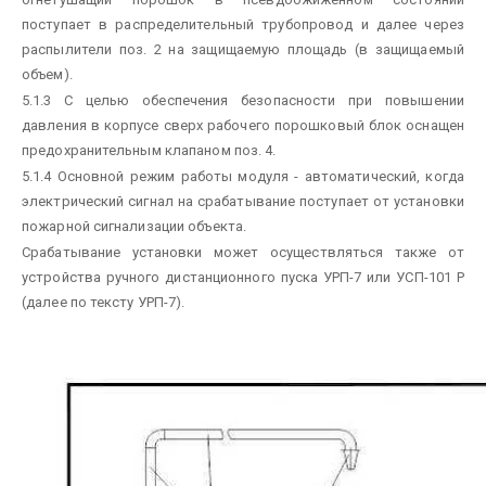
поступает в распределительный трубопровод и далее через
распылители поз. 2 на защищаемую площадь (в защищаемый
объем).
5.1.3 С целью обеспечения безопасности при повышении
давления в корпусе сверх рабочего порошковый блок оснащен
предохранительным клапаном поз. 4.
5.1.4 Основной режим работы модуля - автоматический, когда
электрический сигнал на срабатывание поступает от установки
пожарной сигнализации объекта.
Срабатывание установки может осуществляться также от
устройства ручного дистанционного пуска УРП-7 или УСП-101 Р
(далее по тексту УРП-7).