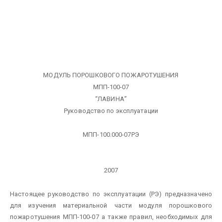
МОДУЛЬ ПОРОШКОВОГО ПОЖАРОТУШЕНИЯ
МПП-100-07
“ЛАВИНА”
Руководство по эксплуатации
МПП-100.000-07РЭ
2007
Настоящее руководство по эксплуатации (РЭ) предназначено
для изучения материальной части модуля порошкового
пожаротушения МПП-100-07 а также правил, необходимых для