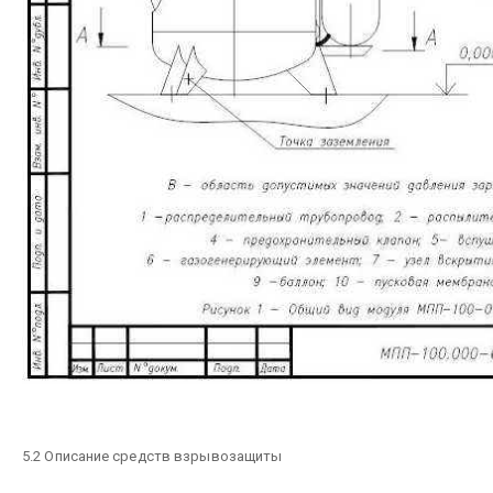
5.2 Описание средств взрывозащиты