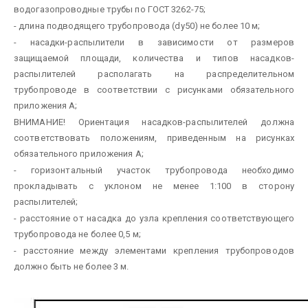
водогазопроводные трубы по
ГОСТ 3262-75;
- длина подводящего трубопровода (dу50) не более 10 м;
- насадки-распылители в зависимости от размеров
защищаемой площади, количества и типов насадков-
распылителей располагать на распределительном
трубопроводе в соответствии с рисунками обязательного
приложения А;
ВНИМАНИЕ! Ориентация насадков-распылителей должна
соответствовать положениям, приведенным на рисунках
обязательного приложения А;
- горизонтальный участок трубопровода необходимо
прокладывать с уклоном не менее 1:100 в сторону
распылителей;
- расстояние от насадка до узла крепления соответствующего
трубопровода не более 0,5 м;
- расстояние между элементами крепления трубопроводов
должно быть не более 3 м.