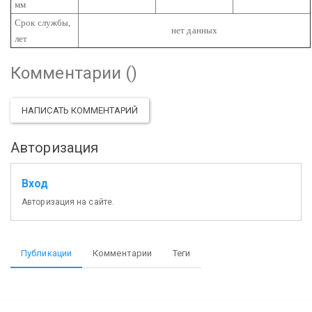
мм
Срок службы,
нет данных
лет
Комментарии (
)
НАПИСАТЬ КОММЕНТАРИЙ
Авторизация
Вход
Авторизация на сайте.
Публикации
Комментарии
Теги