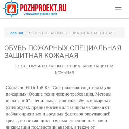
Toggl
naviga
Главная
ОБУВЬ ПОЖАРНЫХ СПЕЦИАЛЬНАЯ ЗАЩИТНАЯ
КОЖАНАЯ / Pozhproekt.ru
ОБУВЬ ПОЖАРНЫХ СПЕЦИАЛЬНАЯ
ЗАЩИТНАЯ КОЖАНАЯ
3.2.2.3.1 ОБУВЬ ПОЖАРНЫХ СПЕЦИАЛЬНАЯ ЗАЩИТНАЯ
КОЖАНАЯ
Согласно НПБ 158-97 "Специальная защитная обувь
пожарных. Общие технические требования. Методы
испытаний" специальная защитная обувь пожарных
(спецобувь), предназначена для защиты человека от
неблагоприятных и вредных факторов окружающей
среды, возникающих во время тушения пожаров и
ликвидации последствий аварий, а также от