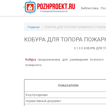
Библиотека
Пож
Главная
КОБУРА ДЛЯ ТОПОРА ПОЖАРНОГО ПОЯСНОГ
КОБУРА ДЛЯ ТОПОРА ПОЖАР
3.1.3.3 КОБУРА ДЛЯ
Кобура
предназначена для размещения поясного 
пожарного.
ПОКАЗАТЕЛИ
Код продукции
Нормативный документ