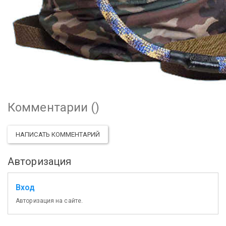
Комментарии (
)
НАПИСАТЬ КОММЕНТАРИЙ
Авторизация
Вход
Авторизация на сайте.