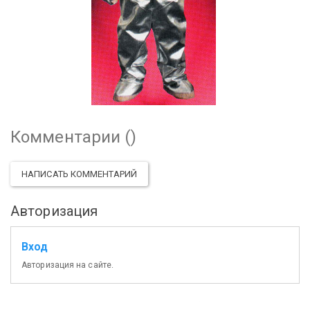
Комментарии (
)
НАПИСАТЬ КОММЕНТАРИЙ
Авторизация
Вход
Авторизация на сайте.