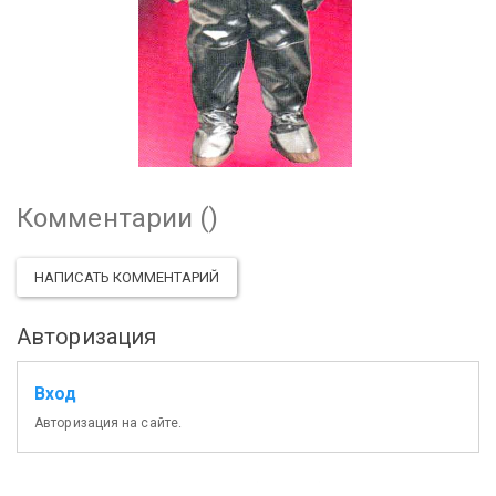
Комментарии (
)
НАПИСАТЬ КОММЕНТАРИЙ
Авторизация
Вход
Авторизация на сайте.