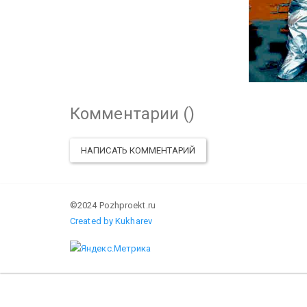
Комментарии (
)
НАПИСАТЬ КОММЕНТАРИЙ
©2024 Pozhproekt.ru
Created by Kukharev