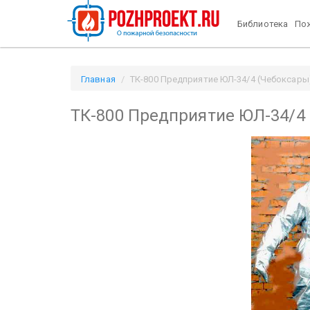
Библиотека
Пож
Главная
ТК-800 Предприятие ЮЛ-34/4 (Чебоксары) 
ТК-800 Предприятие ЮЛ-34/4