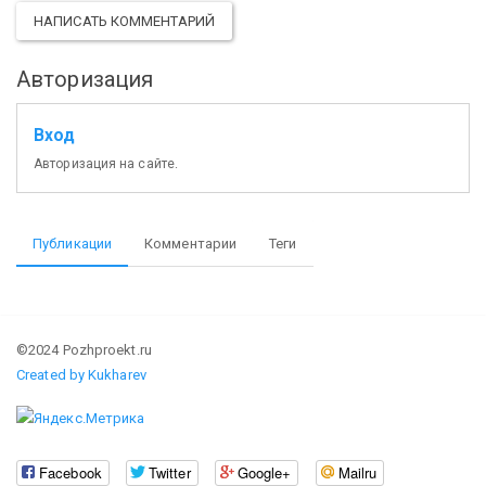
НАПИСАТЬ КОММЕНТАРИЙ
Авторизация
Вход
Авторизация на сайте.
Публикации
Комментарии
Теги
©2024 Pozhproekt.ru
Created by Kukharev
Facebook
Twitter
Google+
Mailru