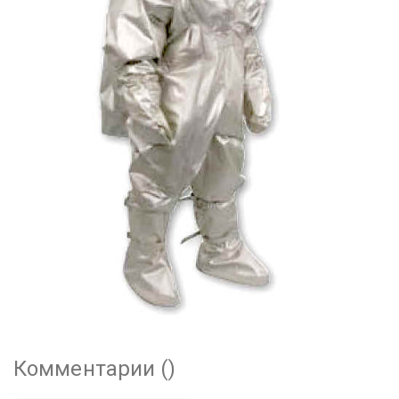
Комментарии (
)