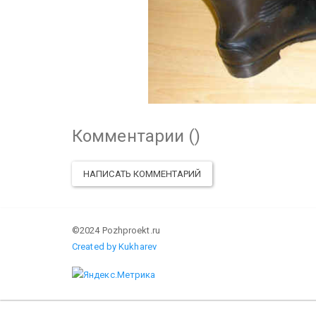
Комментарии (
)
НАПИСАТЬ КОММЕНТАРИЙ
©2024 Pozhproekt.ru
Created by Kukharev