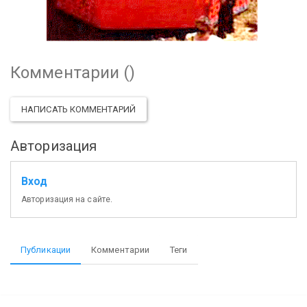
Комментарии (
)
НАПИСАТЬ КОММЕНТАРИЙ
Авторизация
Вход
Авторизация на сайте.
Публикации
Комментарии
Теги