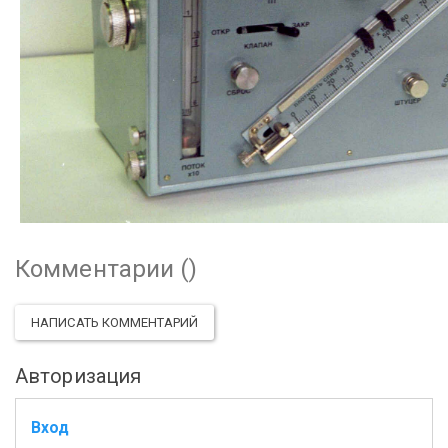
Комментарии (
)
НАПИСАТЬ КОММЕНТАРИЙ
Авторизация
Вход