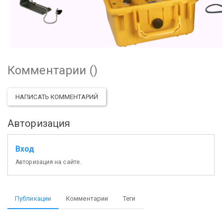
Комментарии (
)
НАПИСАТЬ КОММЕНТАРИЙ
Авторизация
Вход
Авторизация на сайте.
Публикации
Комментарии
Теги