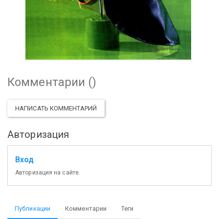
Комментарии (
)
НАПИСАТЬ КОММЕНТАРИЙ
Авторизация
Вход
Авторизация на сайте.
Публикации
Комментарии
Теги