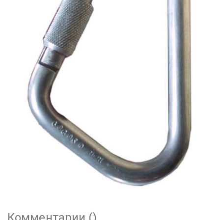
Комментарии (
)