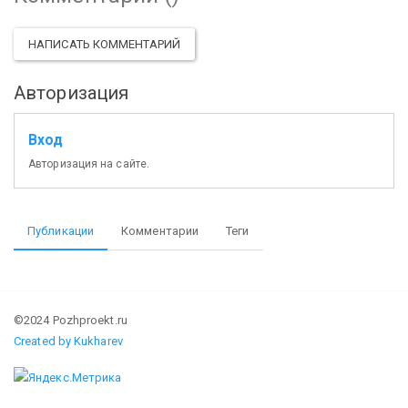
НАПИСАТЬ КОММЕНТАРИЙ
Авторизация
Вход
Авторизация на сайте.
Публикации
Комментарии
Теги
©2024 Pozhproekt.ru
Created by Kukharev