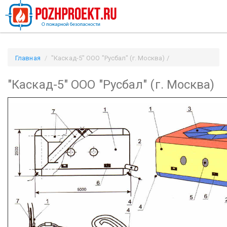
Главная
"Каскад-5" ООО "Русбал" (г. Москва) /
Pozhproekt.ru
"Каскад-5" ООО "Русбал" (г. Москва)