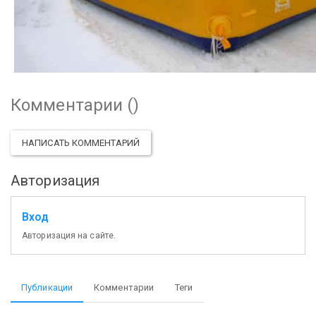
Комментарии (
)
НАПИСАТЬ КОММЕНТАРИЙ
Авторизация
Вход
Авторизация на сайте.
Публикации
Комментарии
Теги