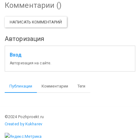
Комментарии (
)
НАПИСАТЬ КОММЕНТАРИЙ
Авторизация
Вход
Авторизация на сайте.
Публикации
Комментарии
Теги
©2024 Pozhproekt.ru
Created by Kukharev