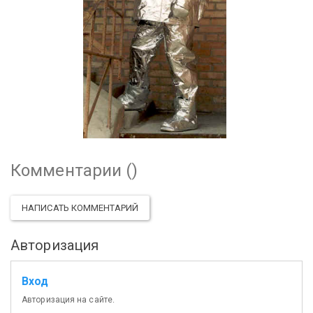
Комментарии (
)
НАПИСАТЬ КОММЕНТАРИЙ
Авторизация
Вход
Авторизация на сайте.