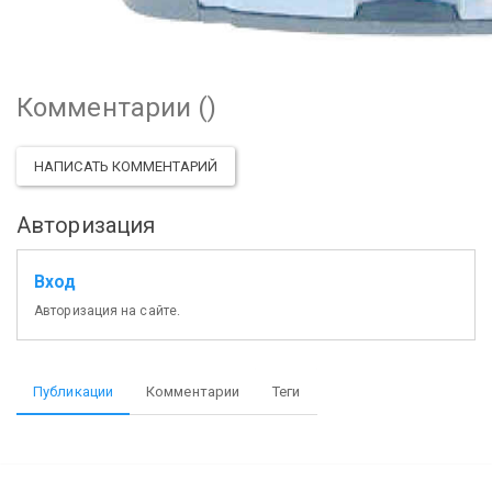
Комментарии (
)
НАПИСАТЬ КОММЕНТАРИЙ
Авторизация
Вход
Авторизация на сайте.
Публикации
Комментарии
Теги