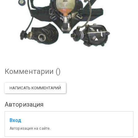
Комментарии (
)
НАПИСАТЬ КОММЕНТАРИЙ
Авторизация
Вход
Авторизация на сайте.