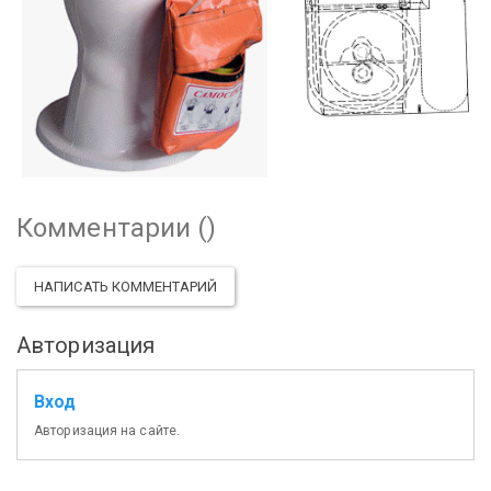
Комментарии (
)
НАПИСАТЬ КОММЕНТАРИЙ
Авторизация
Вход
Авторизация на сайте.