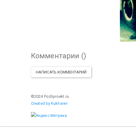
Комментарии (
)
НАПИСАТЬ КОММЕНТАРИЙ
©2024 Pozhproekt.ru
Created by Kukharev