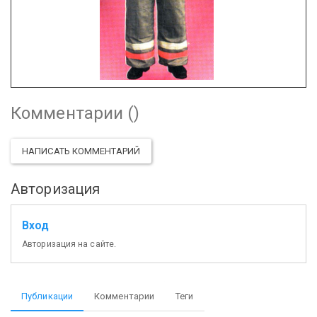
Комментарии (
)
НАПИСАТЬ КОММЕНТАРИЙ
Авторизация
Вход
Авторизация на сайте.
Публикации
Комментарии
Теги