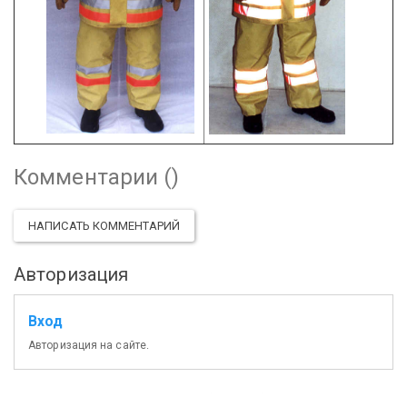
Комментарии (
)
НАПИСАТЬ КОММЕНТАРИЙ
Авторизация
Вход
Авторизация на сайте.