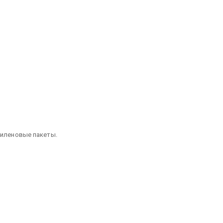
тиленовые пакеты.