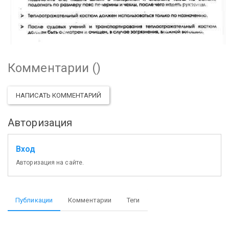
Комментарии (
)
НАПИСАТЬ КОММЕНТАРИЙ
Авторизация
Вход
Авторизация на сайте.
Публикации
Комментарии
Теги