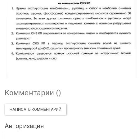
Комментарии (
)
НАПИСАТЬ КОММЕНТАРИЙ
Авторизация