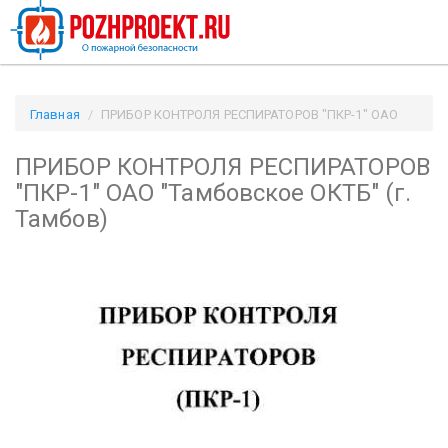
Главная
ПРИБОР КОНТРОЛЯ РЕСПИРАТОРОВ "ПКР-1" ОАО
"Тамбовское ОКТБ" (г. Тамбов) / Pozhproekt.ru
ПРИБОР КОНТРОЛЯ РЕСПИРАТОРОВ
"ПКР-1" ОАО "Тамбовское ОКТБ" (г.
Тамбов)