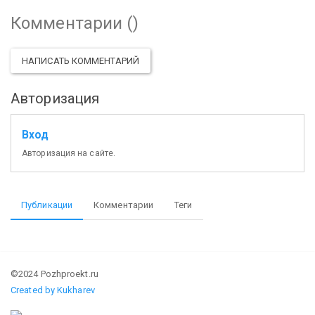
Комментарии (
)
НАПИСАТЬ КОММЕНТАРИЙ
Авторизация
Вход
Авторизация на сайте.
Публикации
Комментарии
Теги
©2024 Pozhproekt.ru
Created by Kukharev