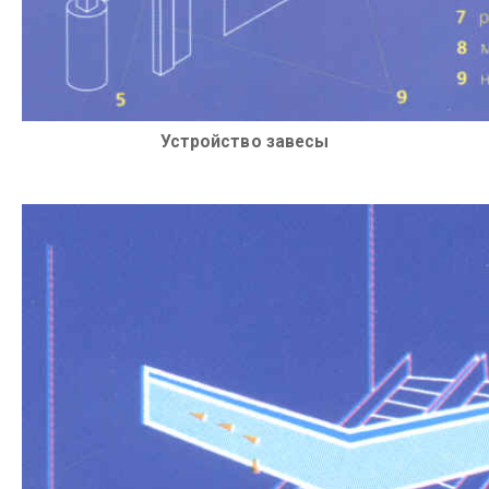
Устройство завесы