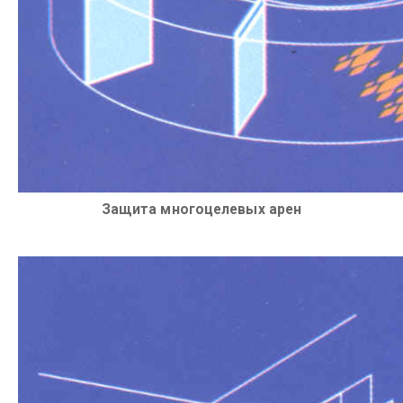
Защита многоцелевых арен