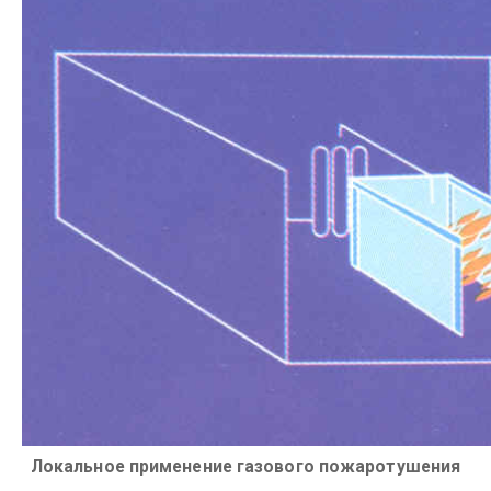
Локальное применение газового пожаротушения