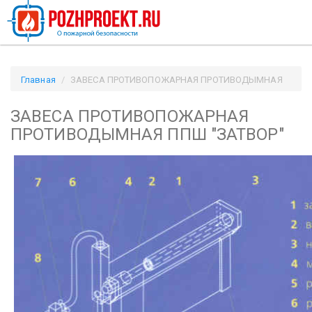
Главная
ЗАВЕСА ПРОТИВОПОЖАРНАЯ ПРОТИВОДЫМНАЯ
ППШ "ЗАТВОР" / Pozhproekt.ru
ЗАВЕСА ПРОТИВОПОЖАРНАЯ
ПРОТИВОДЫМНАЯ ППШ "ЗАТВОР"