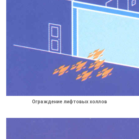
Ограждение лифтовых холлов