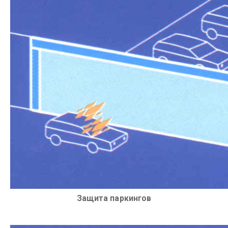
Защита паркингов