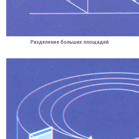
Разделение больших площадей