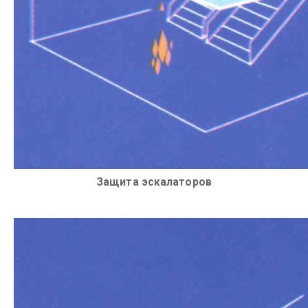
Защита эскалаторов