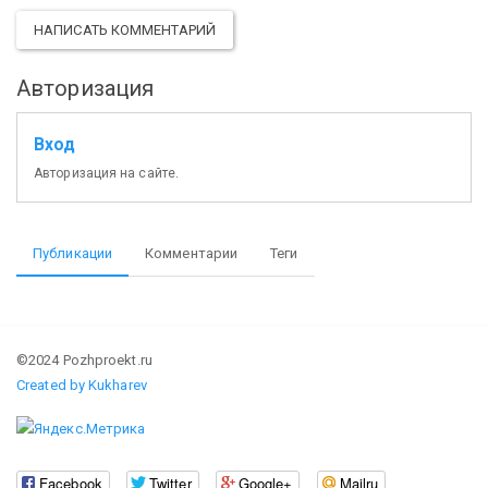
НАПИСАТЬ КОММЕНТАРИЙ
Авторизация
Вход
Авторизация на сайте.
Публикации
Комментарии
Теги
©2024 Pozhproekt.ru
Created by Kukharev
Facebook
Twitter
Google+
Mailru