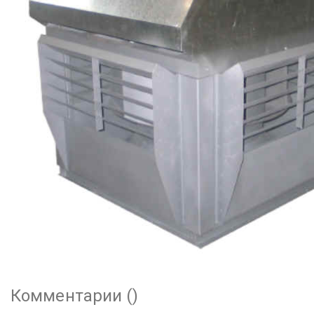
Комментарии (
)