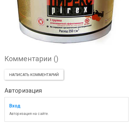
Комментарии (
)
НАПИСАТЬ КОММЕНТАРИЙ
Авторизация
Вход
Авторизация на сайте.