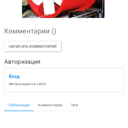
Комментарии (
)
НАПИСАТЬ КОММЕНТАРИЙ
Авторизация
Вход
Авторизация на сайте.
Публикации
Комментарии
Теги