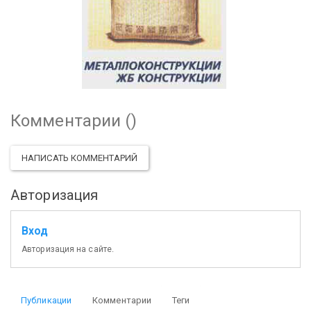
Комментарии (
)
НАПИСАТЬ КОММЕНТАРИЙ
Авторизация
Вход
Авторизация на сайте.
Публикации
Комментарии
Теги