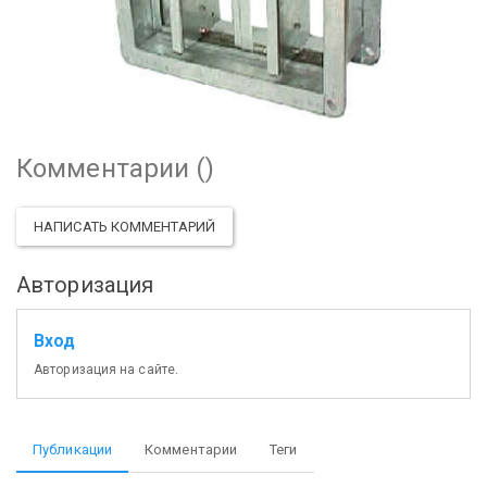
Комментарии (
)
НАПИСАТЬ КОММЕНТАРИЙ
Авторизация
Вход
Авторизация на сайте.
Публикации
Комментарии
Теги