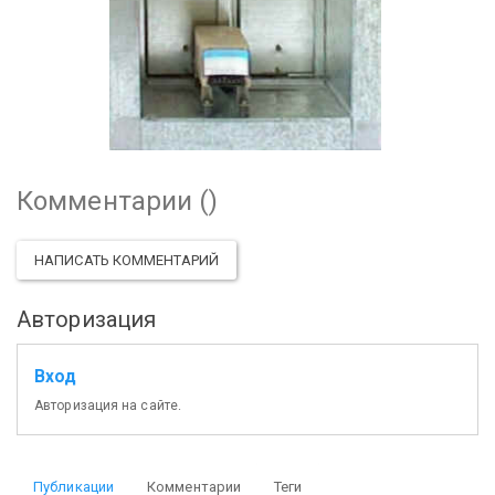
Комментарии (
)
НАПИСАТЬ КОММЕНТАРИЙ
Авторизация
Вход
Авторизация на сайте.
Публикации
Комментарии
Теги