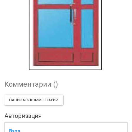
Комментарии (
)
НАПИСАТЬ КОММЕНТАРИЙ
Авторизация
Вход