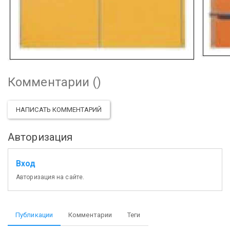
Комментарии (
)
НАПИСАТЬ КОММЕНТАРИЙ
Авторизация
Вход
Авторизация на сайте.
Публикации
Комментарии
Теги