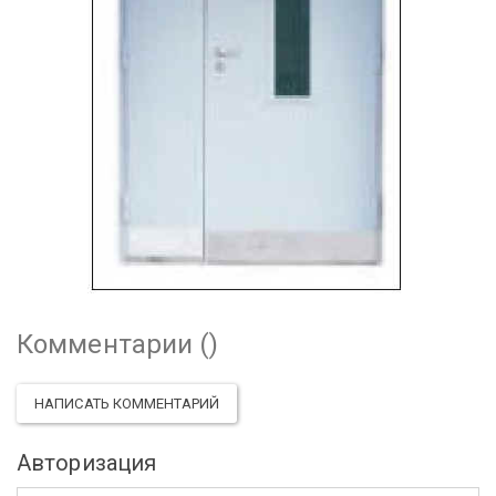
Комментарии (
)
НАПИСАТЬ КОММЕНТАРИЙ
Авторизация