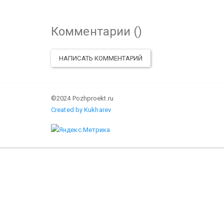
Комментарии (
)
НАПИСАТЬ КОММЕНТАРИЙ
©2024 Pozhproekt.ru
Created by Kukharev