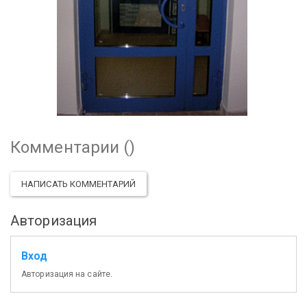
Комментарии (
)
НАПИСАТЬ КОММЕНТАРИЙ
Авторизация
Вход
Авторизация на сайте.