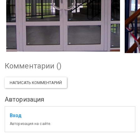
Комментарии (
)
НАПИСАТЬ КОММЕНТАРИЙ
Авторизация
Вход
Авторизация на сайте.