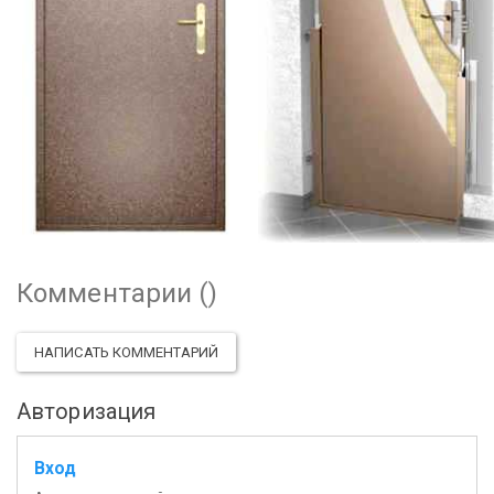
Комментарии (
)
НАПИСАТЬ КОММЕНТАРИЙ
Авторизация
Вход