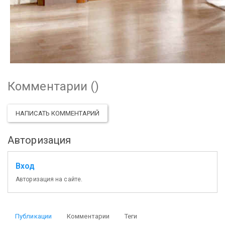
Комментарии (
)
НАПИСАТЬ КОММЕНТАРИЙ
Авторизация
Вход
Авторизация на сайте.
Публикации
Комментарии
Теги