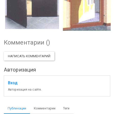
Комментарии (
)
НАПИСАТЬ КОММЕНТАРИЙ
Авторизация
Вход
Авторизация на сайте.
Публикации
Комментарии
Теги