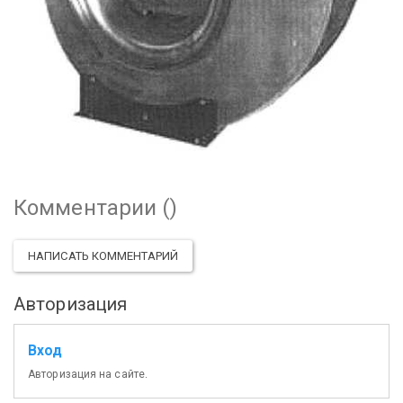
Комментарии (
)
НАПИСАТЬ КОММЕНТАРИЙ
Авторизация
Вход
Авторизация на сайте.