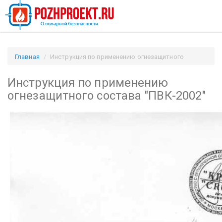
Главная
Инструкция по применению огнезащитного
состава "ПВК-2002" / Pozhproekt.ru
Инструкция по применению
огнезащитного состава "ПВК-2002"