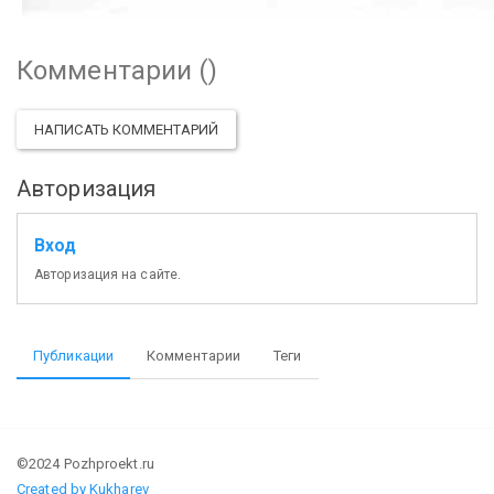
Комментарии (
)
НАПИСАТЬ КОММЕНТАРИЙ
Авторизация
Вход
Авторизация на сайте.
Публикации
Комментарии
Теги
©2024 Pozhproekt.ru
Created by Kukharev